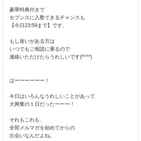
豪華特典付きで
セブンスに入塾できるチャンスも
【今日23:59まで】です。
もし迷いがある方は
いつでもご相談に乗るので
連絡いただけたらうれしいです(*^^*)
はーーーーーー！
今日はいろんなうれしいことがあって
大興奮の１日だったーーー！
それもこれも、
全部メルマガを始めてからの
出会いなんだよね。