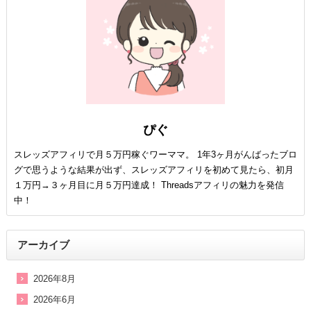
ぴぐ
スレッズアフィリで月５万円稼ぐワーママ。 1年3ヶ月がんばったブロ
グで思うような結果が出ず、スレッズアフィリを初めて見たら、初月
１万円→３ヶ月目に月５万円達成！ Threadsアフィリの魅力を発信
中！
アーカイブ
2026年8月
2026年6月