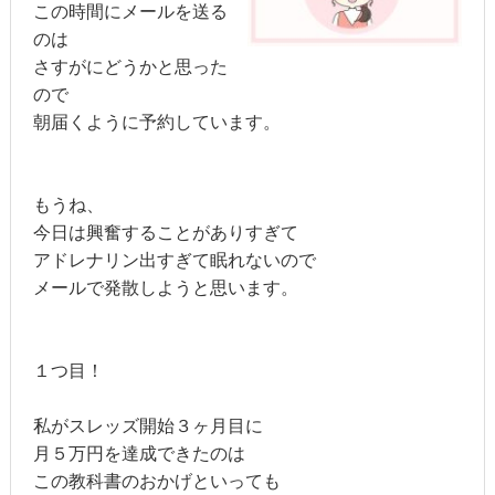
この時間にメールを送る
のは
さすがにどうかと思った
ので
朝届くように予約しています。
もうね、
今日は興奮することがありすぎて
アドレナリン出すぎて眠れないので
メールで発散しようと思います。
１つ目！
私がスレッズ開始３ヶ月目に
月５万円を達成できたのは
この教科書のおかげといっても