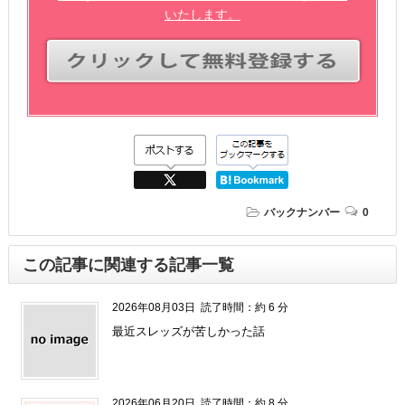
いたします。
バックナンバー
0
この記事に関連する記事一覧
2026年08月03日
読了時間：約 6 分
最近スレッズが苦しかった話
2026年06月20日
読了時間：約 8 分