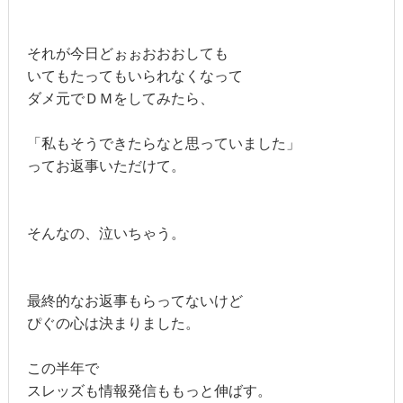
それが今日どぉぉおおおしても
いてもたってもいられなくなって
ダメ元でＤＭをしてみたら、
「私もそうできたらなと思っていました」
ってお返事いただけて。
そんなの、泣いちゃう。
最終的なお返事もらってないけど
ぴぐの心は決まりました。
この半年で
スレッズも情報発信ももっと伸ばす。