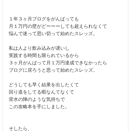
１年３ヶ月ブログをがんばっても
月１万円の壁がどーーーしても超えられなくて
悩んで迷って思い切って始めたスレッズ。
私は人より飲み込みが遅いし
実践する時間も限られているから
３ヶ月がんばって月１万円達成できなかったら
ブログに戻ろうと思って始めたスレッズ。
どうしても早く結果を出したくて
回り道をしてる暇なんてなくて
背水の陣のような気持ちで
この攻略本を手にしました。
そしたら、