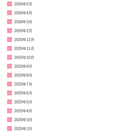
2026年5月
2026年4月
2026年3月
2026年2月
2025年12月
2025年11月
2025年10月
2025年9月
2025年8月
2025年7月
2025年6月
2025年5月
2025年4月
2025年3月
2025年2月