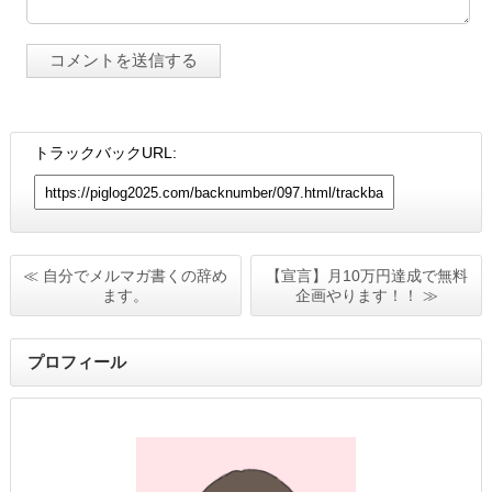
トラックバックURL:
≪ 自分でメルマガ書くの辞め
【宣言】月10万円達成で無料
ます。
企画やります！！ ≫
プロフィール