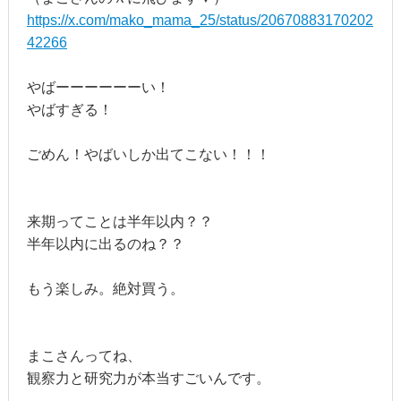
https://x.com/mako_mama_25/status/20670883170202
42266
やばーーーーーーい！
やばすぎる！
ごめん！やばいしか出てこない！！！
来期ってことは半年以内？？
半年以内に出るのね？？
もう楽しみ。絶対買う。
まこさんってね、
観察力と研究力が本当すごいんです。