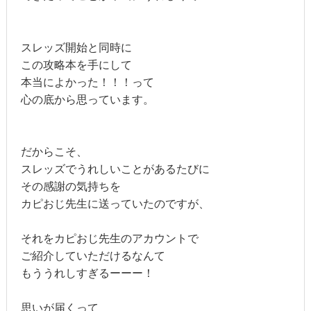
スレッズ開始と同時に
この攻略本を手にして
本当によかった！！！って
心の底から思っています。
だからこそ、
スレッズでうれしいことがあるたびに
その感謝の気持ちを
カピおじ先生に送っていたのですが、
それをカピおじ先生のアカウントで
ご紹介していただけるなんて
もううれしすぎるーーー！
思いが届くって