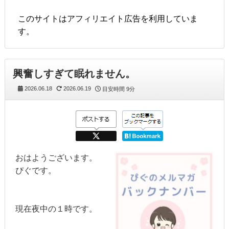
このサイトはアフィリエイト広告を利用していま
す。
興奮しすぎて眠れません。
2026.06.18
2026.06.19
目安時間
9分
おはようございます。
ぴぐです。
現在夜中の１時です。