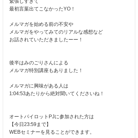
緊張しすぎて
最初言葉出てこなかったYO！
メルマガを始める前の不安や
メルマガをやってみてのリアルな感想など
お話されていただきましたーー！
後半はみのごりさんによる
メルマガ特別講座もありました！
メルマガに興味がある人は
1:04:53あたりから絶対聞いてくださいね！
オートパイロットPJに参加された方は
【今日23:59まで】
WEBセミナーを見ることができます。