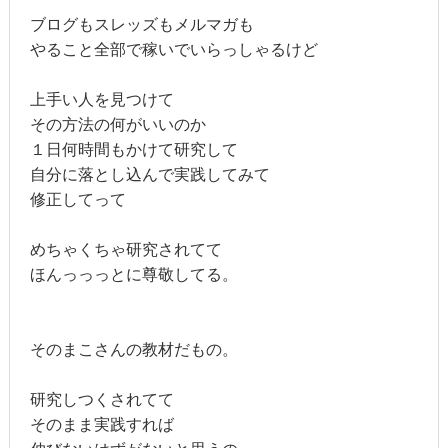
ブログもスレッズもメルマガも
やること全部で稼いでいらっしゃるけど
上手い人を見つけて
その方法の何がいいのか
１日何時間もかけて研究して
自分に落とし込んで実践してみて
修正してって
めちゃくちゃ研究されてて
ほんっっっとに尊敬してる。
そのまこさんの教材だもの。
研究しつくされてて
そのまま実践すれば