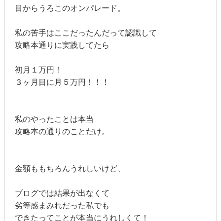
目からうろこのオンパレード。
私の苦手はここだったんだって認識して
攻略本通りに実践してたら
初月１万円！
３ヶ月目に月５万円！！！
私のやったことは本当
攻略本の通りのことだけ。
金額ももちろんうれしいけど、
ブログでは結果が出なくて
劣等感まみれだった私でも
できたってことが本当にうれしくて！